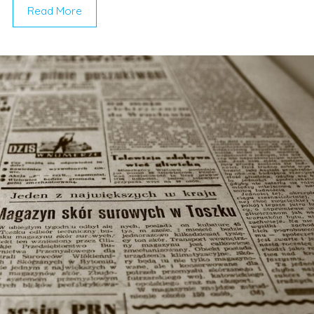
Read More