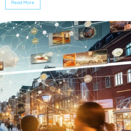
Read More