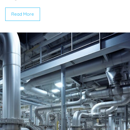
Read More