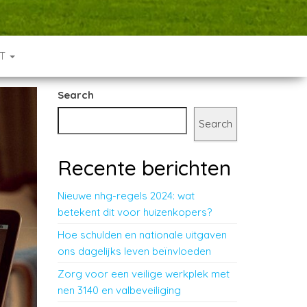
CT
Search
Search
Recente berichten
Nieuwe nhg-regels 2024: wat
betekent dit voor huizenkopers?
Hoe schulden en nationale uitgaven
ons dagelijks leven beïnvloeden
Zorg voor een veilige werkplek met
nen 3140 en valbeveiliging