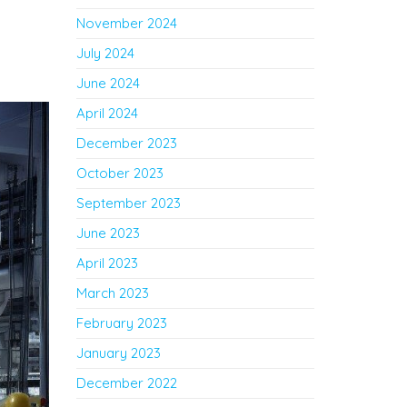
November 2024
July 2024
June 2024
April 2024
December 2023
October 2023
September 2023
June 2023
April 2023
March 2023
February 2023
January 2023
December 2022