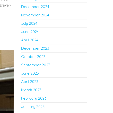
steken.
December 2024
November 2024
July 2024
June 2024
April 2024
December 2023
October 2023
September 2023
June 2023
April 2023
March 2023
February 2023
January 2023