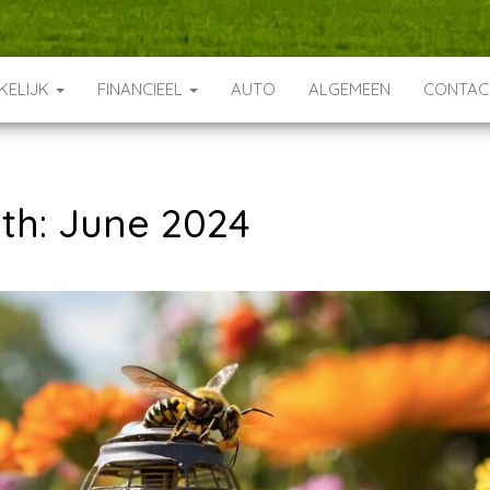
KELIJK
FINANCIEEL
AUTO
ALGEMEEN
CONTA
th:
June 2024