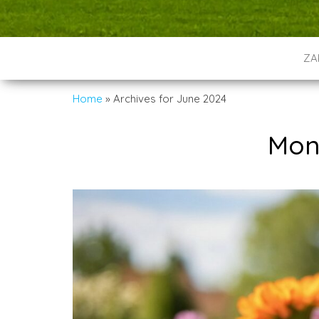
ZA
Home
»
Archives for June 2024
Mon