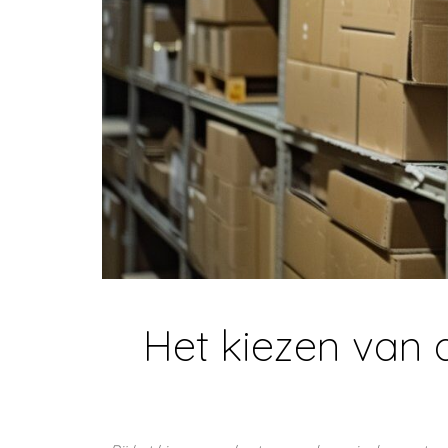
Het kiezen van 