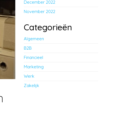
December 2022
November 2022
Categorieën
Algemeen
B2B
Financieel
Marketing
Werk
Zakelijk
n