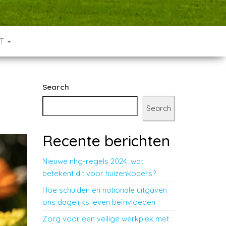
CT
Search
Search
Recente berichten
Nieuwe nhg-regels 2024: wat
betekent dit voor huizenkopers?
Hoe schulden en nationale uitgaven
ons dagelijks leven beïnvloeden
Zorg voor een veilige werkplek met