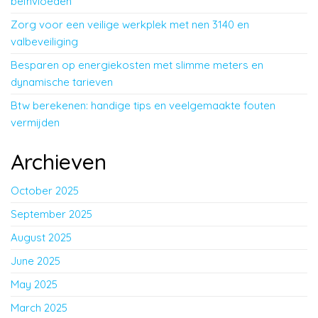
beïnvloeden
Zorg voor een veilige werkplek met nen 3140 en
valbeveiliging
Besparen op energiekosten met slimme meters en
dynamische tarieven
Btw berekenen: handige tips en veelgemaakte fouten
vermijden
Archieven
October 2025
September 2025
August 2025
June 2025
May 2025
March 2025