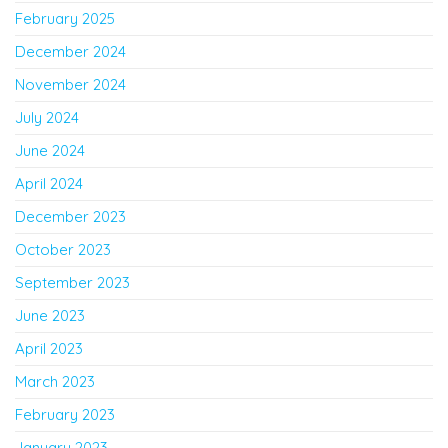
February 2025
December 2024
November 2024
July 2024
June 2024
April 2024
December 2023
October 2023
September 2023
June 2023
April 2023
March 2023
February 2023
January 2023