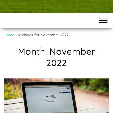
Home
»
Archives for November 2022
Month:
November
2022