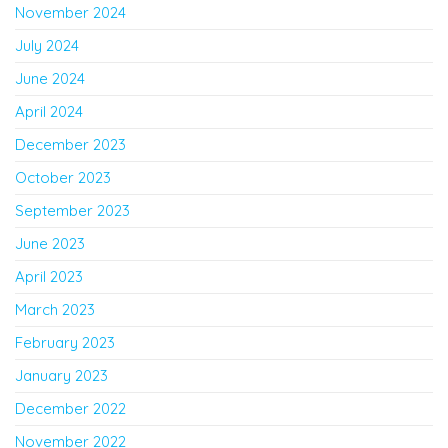
November 2024
July 2024
June 2024
April 2024
December 2023
October 2023
September 2023
June 2023
April 2023
March 2023
February 2023
January 2023
December 2022
November 2022