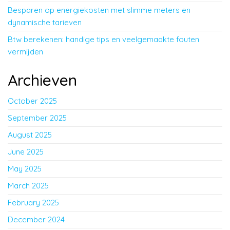
Besparen op energiekosten met slimme meters en
dynamische tarieven
Btw berekenen: handige tips en veelgemaakte fouten
vermijden
Archieven
October 2025
September 2025
August 2025
June 2025
May 2025
March 2025
February 2025
December 2024