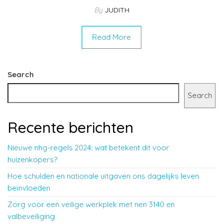
By
JUDITH
Read More
Search
Search
Recente berichten
Nieuwe nhg-regels 2024: wat betekent dit voor
huizenkopers?
Hoe schulden en nationale uitgaven ons dagelijks leven
beïnvloeden
Zorg voor een veilige werkplek met nen 3140 en
valbeveiliging