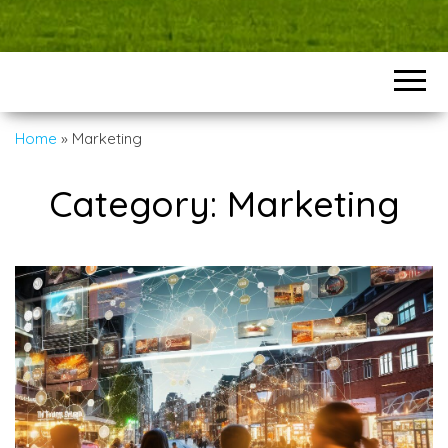
Home
»
Marketing
Category:
Marketing