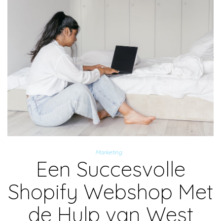
Marketing
Een Succesvolle
Shopify Webshop Met
de Hulp van West