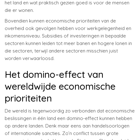
het land en wat praktisch gezien goed is voor de mensen
die er wonen.
Bovendien kunnen economische prioriteiten van de
overheid ook gevolgen hebben voor werkgelegenheid en
inkomensniveau. Subsidies of investeringen in bepaalde
sectoren kunnen leiden tot meer banen en hogere lonen in
die sectoren, terwijl andere sectoren misschien juist
worden verwaarloosd.
Het domino-effect van
wereldwijde economische
prioriteiten
De wereld is tegenwoordig zo verbonden dat economische
beslissingen in één land een domino-effect kunnen hebben
op andere landen. Denk maar eens aan handelsoorlogen
of internationale sancties. Zo’n conflict tussen grote