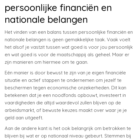
persoonlijke financiën en
nationale belangen
Het vinden van een balans tussen persoonlijke financiën en
nationale belangen is geen gemakkelijke taak. Vaak voelt
het alsof je vastzit tussen wat goed is voor jou persoonlijk
en wat goed is voor de maatschappij als geheel. Maar er
zijn manieren om hiermee om te gaan.
Eén manier is door bewust te zijn van je eigen financiële
situatie en actief stappen te ondernemen om jezelf te
beschermen tegen economische onzekerheden. Dit kan
betekenen dat je een noodfonds opbouwt, investeert in
vaardigheden die altijd waardevol zullen blijven op de
arbeidsmarkt, of bewuste keuzes maakt over waar je je
geld aan uitgeeft.
Aan de andere kant is het ook belangrijk om betrokken te
blijven bij wat er op nationaal niveau gebeurt. Stemmen bij