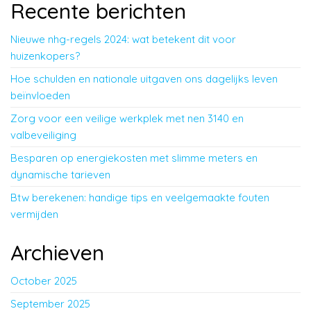
Recente berichten
Nieuwe nhg-regels 2024: wat betekent dit voor
huizenkopers?
Hoe schulden en nationale uitgaven ons dagelijks leven
beïnvloeden
Zorg voor een veilige werkplek met nen 3140 en
valbeveiliging
Besparen op energiekosten met slimme meters en
dynamische tarieven
Btw berekenen: handige tips en veelgemaakte fouten
vermijden
Archieven
October 2025
September 2025