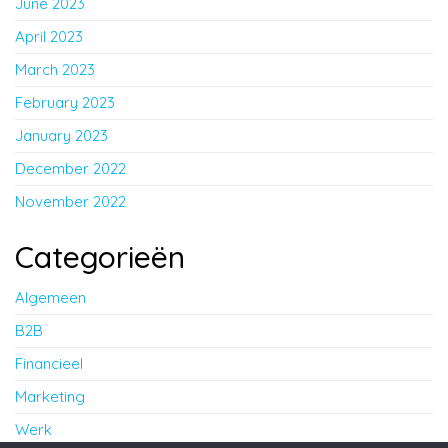
June 2023
April 2023
March 2023
February 2023
January 2023
December 2022
November 2022
Categorieën
Algemeen
B2B
Financieel
Marketing
Werk