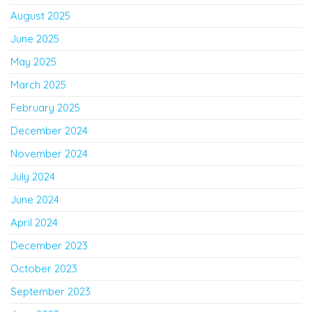
August 2025
June 2025
May 2025
March 2025
February 2025
December 2024
November 2024
July 2024
June 2024
April 2024
December 2023
October 2023
September 2023