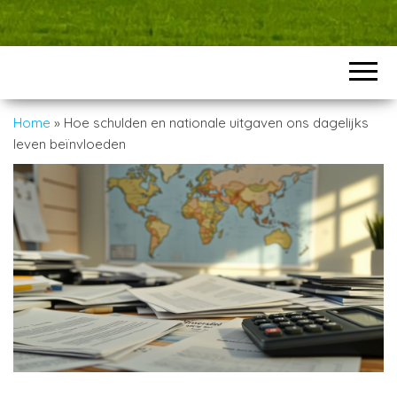
Home
»
Hoe schulden en nationale uitgaven ons dagelijks
leven beïnvloeden