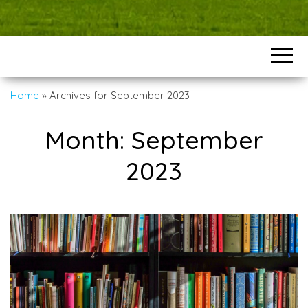
Home
»
Archives for September 2023
Month:
September
2023