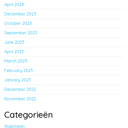
April 2024
December 2023
October 2023
September 2023
June 2023
April 2023
March 2023
February 2023
January 2023
December 2022
November 2022
Categorieën
Algemeen