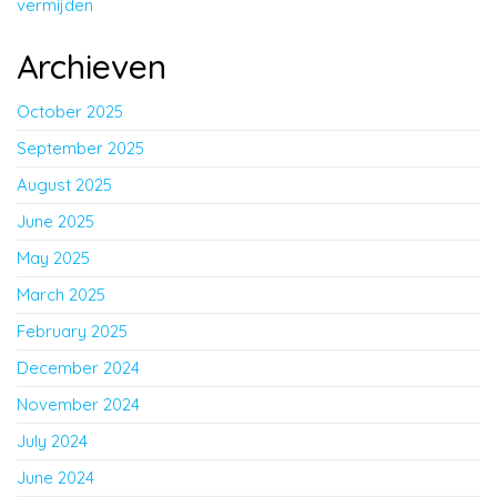
vermijden
Archieven
October 2025
September 2025
August 2025
June 2025
May 2025
March 2025
February 2025
December 2024
November 2024
July 2024
June 2024