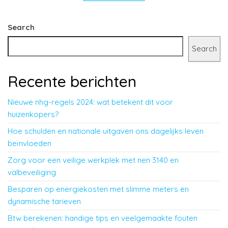
Search
Search
Recente berichten
Nieuwe nhg-regels 2024: wat betekent dit voor
huizenkopers?
Hoe schulden en nationale uitgaven ons dagelijks leven
beïnvloeden
Zorg voor een veilige werkplek met nen 3140 en
valbeveiliging
Besparen op energiekosten met slimme meters en
dynamische tarieven
Btw berekenen: handige tips en veelgemaakte fouten