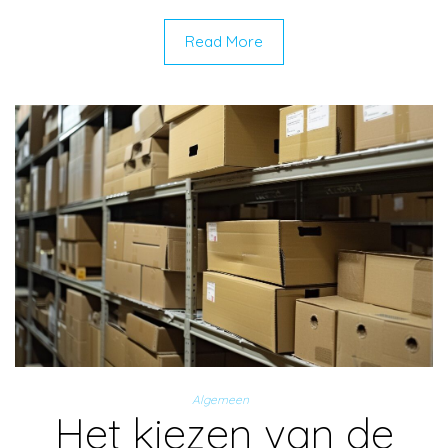
Read More
Algemeen
Het kiezen van de