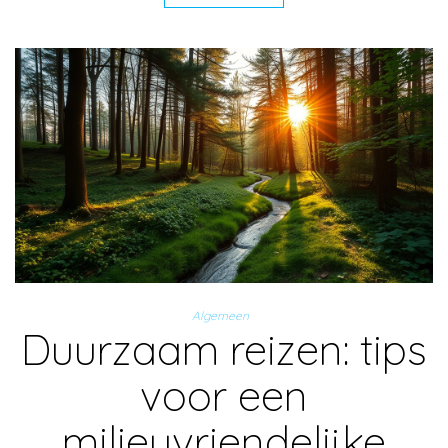
Algemeen
Duurzaam reizen: tips
voor een
milieuvriendelijke