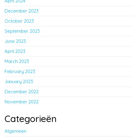
April 2024
December 2023
October 2023
September 2023
June 2023
April 2023
March 2023
February 2023
January 2023
December 2022
November 2022
Categorieën
Algemeen