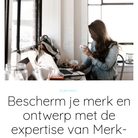
Algemeen
Bescherm je merk en
ontwerp met de
expertise van Merk-