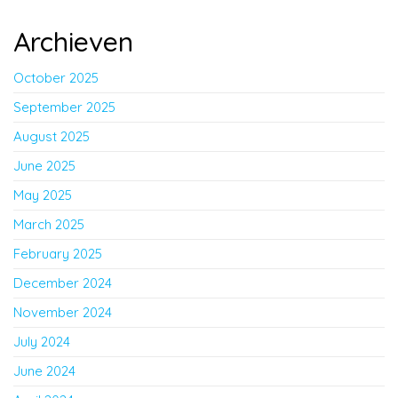
Archieven
October 2025
September 2025
August 2025
June 2025
May 2025
March 2025
February 2025
December 2024
November 2024
July 2024
June 2024